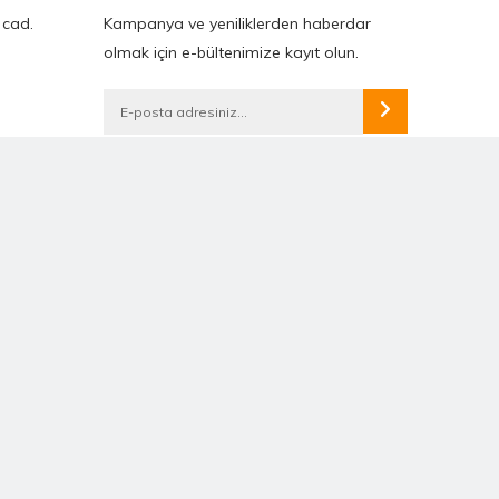
 cad.
Kampanya ve yeniliklerden haberdar
olmak için e-bültenimize kayıt olun.