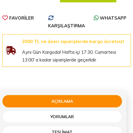
FAVORILER
WHATSAPP
KARŞILAŞTIRMA
2000 TL ve üzeri siparişlerde kargo ücretsiz!
Aynı Gün Kargoda! Hafta içi 17:30, Cumartesi
13:00' a kadar siparişlerde geçerlidir
AÇIKLAMA
YORUMLAR
TESLIMAT