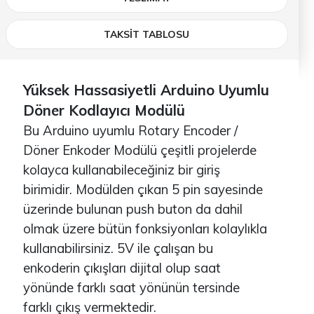
TAKSİT TABLOSU
Yüksek Hassasiyetli Arduino Uyumlu
Döner Kodlayıcı Modülü
Bu Arduino uyumlu Rotary Encoder /
Döner Enkoder Modülü çeşitli projelerde
kolayca kullanabileceğiniz bir giriş
birimidir. Modülden çıkan 5 pin sayesinde
üzerinde bulunan push buton da dahil
olmak üzere bütün fonksiyonları kolaylıkla
kullanabilirsiniz. 5V ile çalışan bu
enkoderin çıkışları dijital olup saat
yönünde farklı saat yönünün tersinde
farklı çıkış vermektedir.