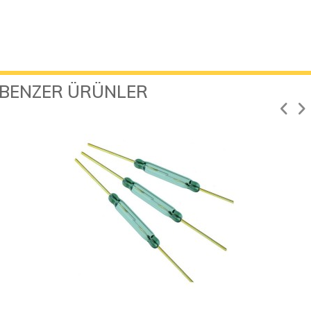
BENZER ÜRÜNLER