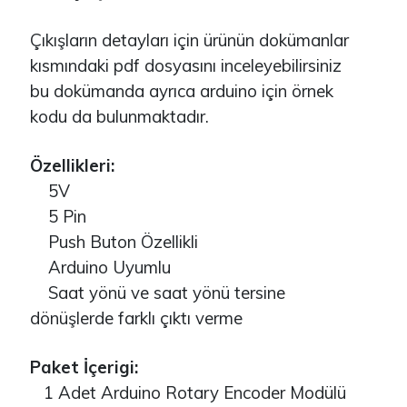
Çıkışların detayları için ürünün dokümanlar
kısmındaki pdf dosyasını inceleyebilirsiniz
bu dokümanda ayrıca arduino için örnek
kodu da bulunmaktadır.
Özellikleri:
5V
5 Pin
Push Buton Özellikli
Arduino Uyumlu
Saat yönü ve saat yönü tersine
dönüşlerde farklı çıktı verme
Paket İçerigi:
1 Adet Arduino Rotary Encoder Modülü