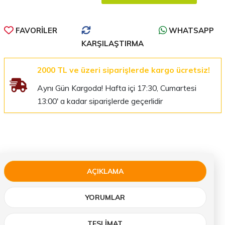
FAVORILER
WHATSAPP
KARŞILAŞTIRMA
2000 TL ve üzeri siparişlerde kargo ücretsiz!
Aynı Gün Kargoda! Hafta içi 17:30, Cumartesi
13:00' a kadar siparişlerde geçerlidir
AÇIKLAMA
YORUMLAR
TESLIMAT