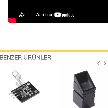
BENZER ÜRÜNLER