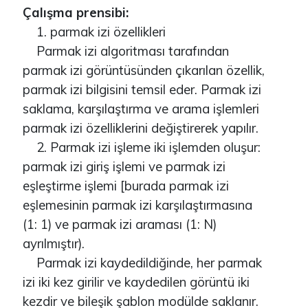
Çalışma prensibi:
1. parmak izi özellikleri
Parmak izi algoritması tarafından
parmak izi görüntüsünden çıkarılan özellik,
parmak izi bilgisini temsil eder. Parmak izi
saklama, karşılaştırma ve arama işlemleri
parmak izi özelliklerini değiştirerek yapılır.
2. Parmak izi işleme iki işlemden oluşur:
parmak izi giriş işlemi ve parmak izi
eşleştirme işlemi [burada parmak izi
eşlemesinin parmak izi karşılaştırmasına
(1: 1) ve parmak izi araması (1: N)
ayrılmıştır).
Parmak izi kaydedildiğinde, her parmak
izi iki kez girilir ve kaydedilen görüntü iki
kezdir ve bileşik şablon modülde saklanır.