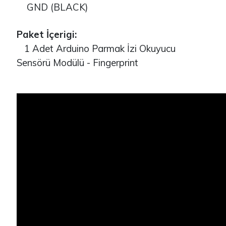
GND (BLACK)
Paket İçerigi:
1 Adet Arduino Parmak İzi Okuyucu
Sensörü Modülü - Fingerprint