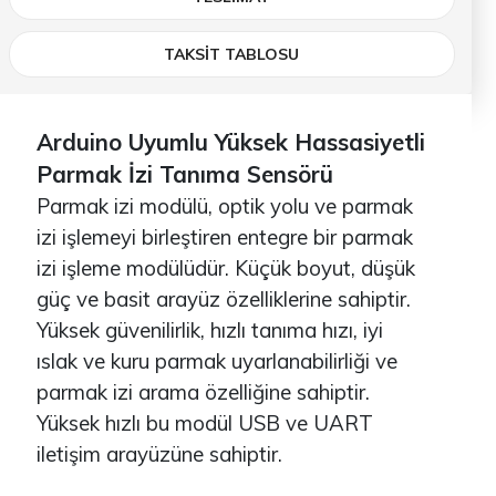
TAKSİT TABLOSU
Arduino Uyumlu Yüksek Hassasiyetli
Parmak İzi Tanıma Sensörü
Parmak izi modülü, optik yolu ve parmak
izi işlemeyi birleştiren entegre bir parmak
izi işleme modülüdür. Küçük boyut, düşük
güç ve basit arayüz özelliklerine sahiptir.
Yüksek güvenilirlik, hızlı tanıma hızı, iyi
ıslak ve kuru parmak uyarlanabilirliği ve
parmak izi arama özelliğine sahiptir.
Yüksek hızlı bu modül USB ve UART
iletişim arayüzüne sahiptir.