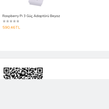
Raspberry Pi 3 Güç Adaptörü Beyaz
590,46TL