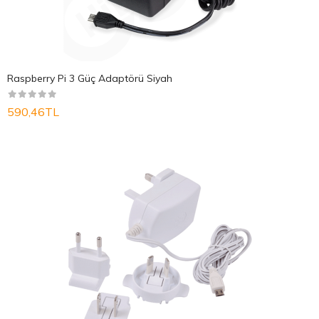
Raspberry Pi 3 Güç Adaptörü Siyah
590,46TL