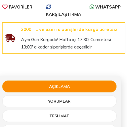
FAVORILER
WHATSAPP
KARŞILAŞTIRMA
2000 TL ve üzeri siparişlerde kargo ücretsiz!
Aynı Gün Kargoda! Hafta içi 17:30, Cumartesi
13:00' a kadar siparişlerde geçerlidir
AÇIKLAMA
YORUMLAR
TESLIMAT