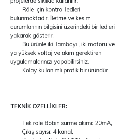
projelerde sıklıkla kullanılır.
Röle için kontrol ledleri
bulunmaktadır. İletme ve kesim
durumlarının bilgisini üzerindeki bir ledleri
yakarak gösterir.
Bu ürünle iki lambayı , iki motoru ve
ya yüksek voltaj ve akım gerektiren
uygulamalarınızı yapabilirsiniz.
Kolay kullanımlı pratik bir üründür.
TEKNİK ÖZELLİKLER:
Tek röle Bobin sürme akımı: 20mA,
Çıkış sayısı: 4 kanal,