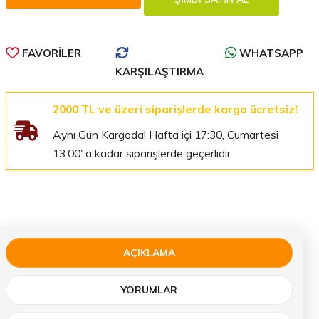
FAVORILER
WHATSAPP
KARŞILAŞTIRMA
2000 TL ve üzeri siparişlerde kargo ücretsiz!
Aynı Gün Kargoda! Hafta içi 17:30, Cumartesi
13:00' a kadar siparişlerde geçerlidir
AÇIKLAMA
YORUMLAR