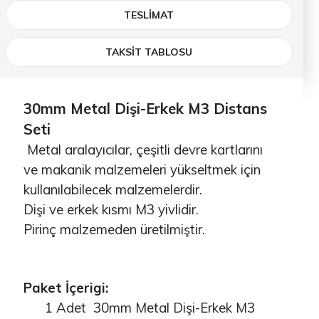
TESLIMAT
TAKSİT TABLOSU
30mm Metal Dişi-Erkek M3 Distans
Seti
Metal aralayıcılar, çeşitli devre kartlarını
ve makanik malzemeleri yükseltmek için
kullanılabilecek malzemelerdir.
Dişi ve erkek kısmı M3 yivlidir.
Pirinç malzemeden üretilmiştir.
Paket İçerigi:
1 Adet 30mm Metal Dişi-Erkek M3