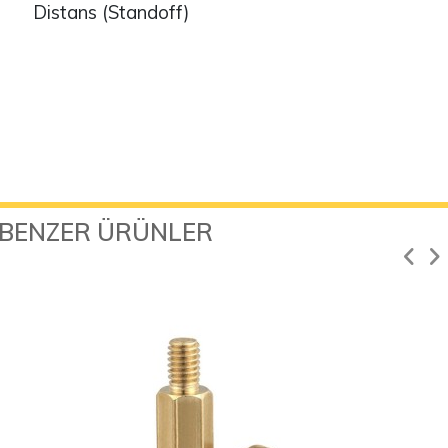
Distans (Standoff)
BENZER ÜRÜNLER