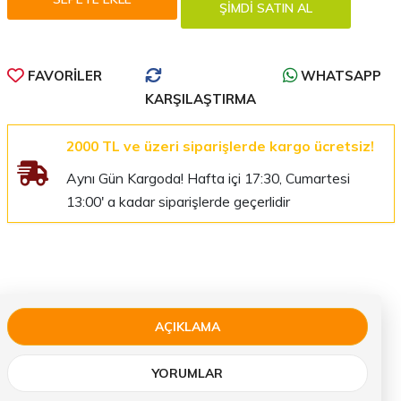
FAVORILER
WHATSAPP
KARŞILAŞTIRMA
2000 TL ve üzeri siparişlerde kargo ücretsiz!
Aynı Gün Kargoda! Hafta içi 17:30, Cumartesi
13:00' a kadar siparişlerde geçerlidir
AÇIKLAMA
YORUMLAR