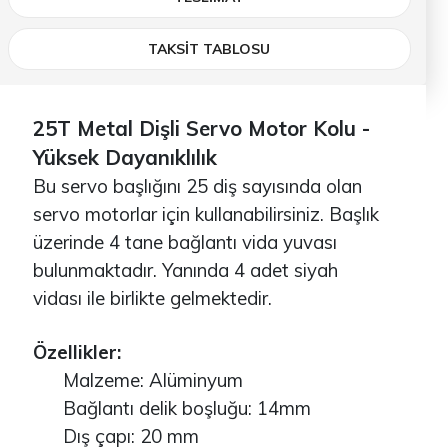
TAKSİT TABLOSU
25T Metal Dişli Servo Motor Kolu -
Yüksek Dayanıklılık
Bu servo başlığını 25 diş sayısında olan
servo motorlar için kullanabilirsiniz. Başlık
üzerinde 4 tane bağlantı vida yuvası
bulunmaktadır. Yanında 4 adet siyah
vidası ile birlikte gelmektedir.
Özellikler:
Malzeme: Alüminyum
Bağlantı delik boşluğu: 14mm
Dış çapı: 20 mm