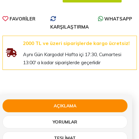
FAVORILER
WHATSAPP
KARŞILAŞTIRMA
2000 TL ve üzeri siparişlerde kargo ücretsiz!
Aynı Gün Kargoda! Hafta içi 17:30, Cumartesi
13:00' a kadar siparişlerde geçerlidir
AÇIKLAMA
YORUMLAR
TESLIMAT