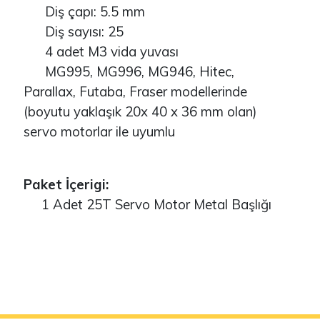
Diş çapı: 5.5 mm
Diş sayısı: 25
4 adet M3 vida yuvası
MG995, MG996, MG946, Hitec,
Parallax, Futaba, Fraser modellerinde
(boyutu yaklaşık 20x 40 x 36 mm olan)
servo motorlar ile uyumlu
Paket İçerigi:
1 Adet 25T Servo Motor Metal Başlığı