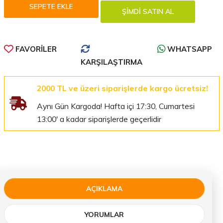
FAVORILER
WHATSAPP
KARŞILAŞTIRMA
2000 TL ve üzeri siparişlerde kargo ücretsiz!
Aynı Gün Kargoda! Hafta içi 17:30, Cumartesi
13:00' a kadar siparişlerde geçerlidir
AÇIKLAMA
YORUMLAR