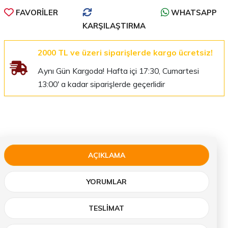
FAVORILER
WHATSAPP
KARŞILAŞTIRMA
2000 TL ve üzeri siparişlerde kargo ücretsiz!
Aynı Gün Kargoda! Hafta içi 17:30, Cumartesi
13:00' a kadar siparişlerde geçerlidir
AÇIKLAMA
YORUMLAR
TESLIMAT