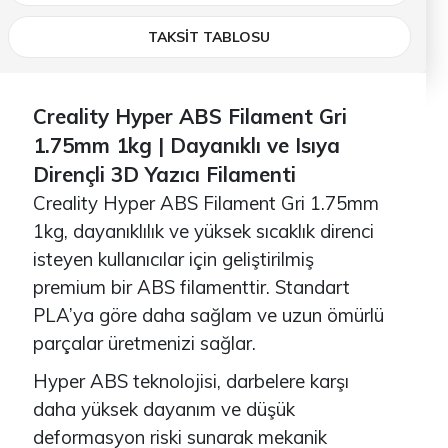
TAKSİT TABLOSU
Creality Hyper ABS Filament Gri
1.75mm 1kg | Dayanıklı ve Isıya
Dirençli 3D Yazıcı Filamenti
Creality Hyper ABS Filament Gri 1.75mm
1kg, dayanıklılık ve yüksek sıcaklık direnci
isteyen kullanıcılar için geliştirilmiş
premium bir ABS filamenttir. Standart
PLA’ya göre daha sağlam ve uzun ömürlü
parçalar üretmenizi sağlar.
Hyper ABS teknolojisi, darbelere karşı
daha yüksek dayanım ve düşük
deformasyon riski sunarak mekanik