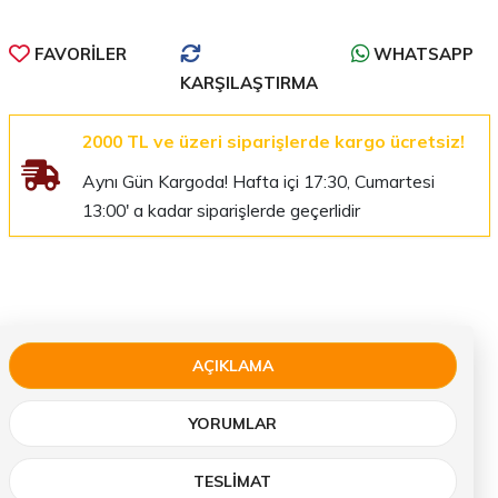
FAVORILER
WHATSAPP
KARŞILAŞTIRMA
2000 TL ve üzeri siparişlerde kargo ücretsiz!
Aynı Gün Kargoda! Hafta içi 17:30, Cumartesi
13:00' a kadar siparişlerde geçerlidir
AÇIKLAMA
YORUMLAR
TESLIMAT