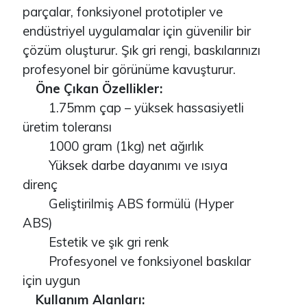
parçalar, fonksiyonel prototipler ve
endüstriyel uygulamalar için güvenilir bir
çözüm oluşturur. Şık gri rengi, baskılarınızı
profesyonel bir görünüme kavuşturur.
Öne Çıkan Özellikler:
1.75mm çap – yüksek hassasiyetli
üretim toleransı
1000 gram (1kg) net ağırlık
Yüksek darbe dayanımı ve ısıya
direnç
Geliştirilmiş ABS formülü (Hyper
ABS)
Estetik ve şık gri renk
Profesyonel ve fonksiyonel baskılar
için uygun
Kullanım Alanları: