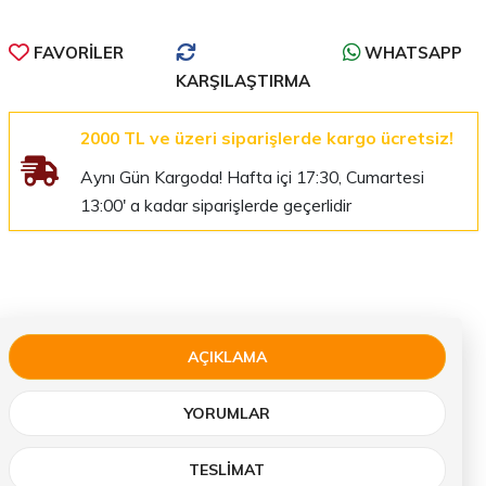
FAVORILER
WHATSAPP
KARŞILAŞTIRMA
2000 TL ve üzeri siparişlerde kargo ücretsiz!
Aynı Gün Kargoda! Hafta içi 17:30, Cumartesi
13:00' a kadar siparişlerde geçerlidir
AÇIKLAMA
YORUMLAR
TESLIMAT