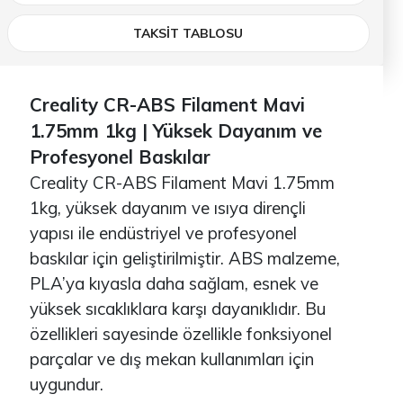
TAKSİT TABLOSU
Creality CR-ABS Filament Mavi
1.75mm 1kg | Yüksek Dayanım ve
Profesyonel Baskılar
Creality CR-ABS Filament Mavi 1.75mm
1kg, yüksek dayanım ve ısıya dirençli
yapısı ile endüstriyel ve profesyonel
baskılar için geliştirilmiştir. ABS malzeme,
PLA’ya kıyasla daha sağlam, esnek ve
yüksek sıcaklıklara karşı dayanıklıdır. Bu
özellikleri sayesinde özellikle fonksiyonel
parçalar ve dış mekan kullanımları için
uygundur.