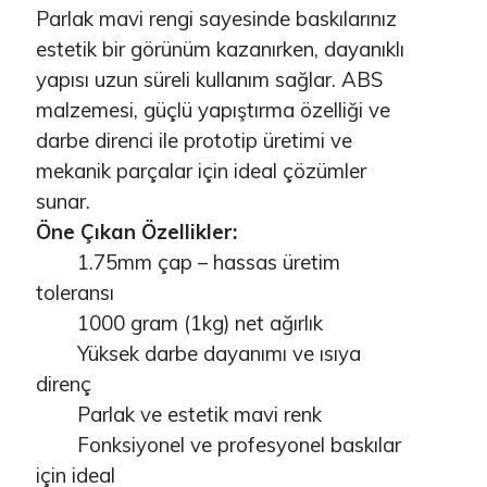
Parlak mavi rengi sayesinde baskılarınız
estetik bir görünüm kazanırken, dayanıklı
yapısı uzun süreli kullanım sağlar. ABS
malzemesi, güçlü yapıştırma özelliği ve
darbe direnci ile prototip üretimi ve
mekanik parçalar için ideal çözümler
sunar.
Öne Çıkan Özellikler:
1.75mm çap – hassas üretim
toleransı
1000 gram (1kg) net ağırlık
Yüksek darbe dayanımı ve ısıya
direnç
Parlak ve estetik mavi renk
Fonksiyonel ve profesyonel baskılar
için ideal