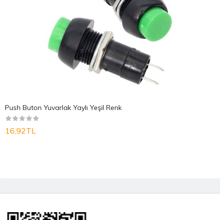
Push Buton Yuvarlak Yaylı Yeşil Renk
16,92TL