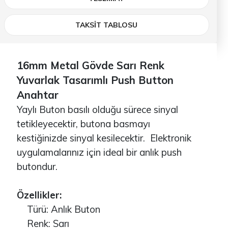
TAKSİT TABLOSU
16mm Metal Gövde Sarı Renk
Yuvarlak Tasarımlı Push Button
Anahtar
Yaylı Buton basılı olduğu sürece sinyal
tetikleyecektir, butona basmayı
kestiğinizde sinyal kesilecektir. Elektronik
uygulamalarınız için ideal bir anlık push
butondur.
Özellikler:
Türü: Anlık Buton
Renk: Sarı