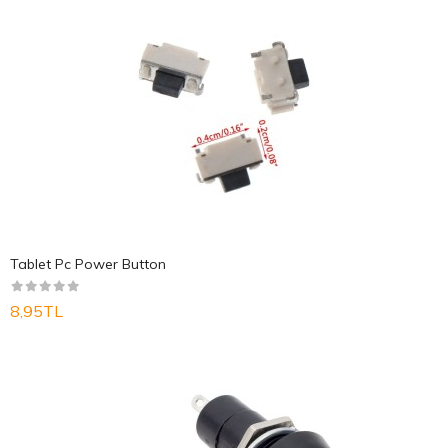
Tablet Pc Power Button
8,95TL