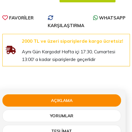
FAVORILER
WHATSAPP
KARŞILAŞTIRMA
2000 TL ve üzeri siparişlerde kargo ücretsiz!
Aynı Gün Kargoda! Hafta içi 17:30, Cumartesi
13:00' a kadar siparişlerde geçerlidir
AÇIKLAMA
YORUMLAR
TESLIMAT