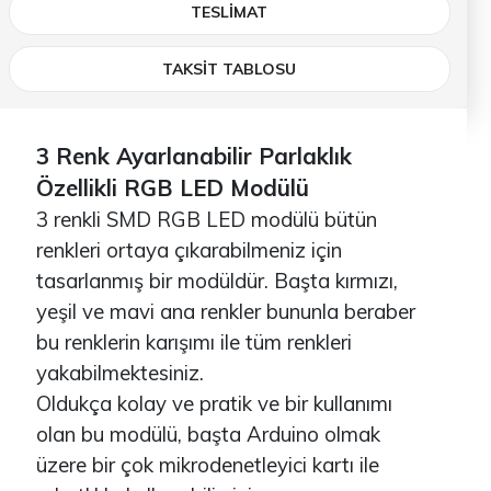
TESLIMAT
TAKSİT TABLOSU
3 Renk Ayarlanabilir Parlaklık
Özellikli RGB LED Modülü
3 renkli SMD RGB LED modülü bütün
renkleri ortaya çıkarabilmeniz için
tasarlanmış bir modüldür. Başta kırmızı,
yeşil ve mavi ana renkler bununla beraber
bu renklerin karışımı ile tüm renkleri
yakabilmektesiniz.
Oldukça kolay ve pratik ve bir kullanımı
olan bu modülü, başta Arduino olmak
üzere bir çok mikrodenetleyici kartı ile