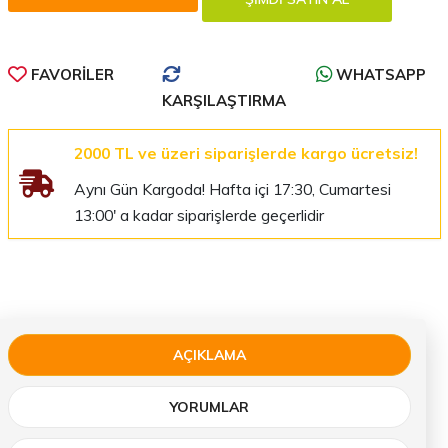
FAVORILER
WHATSAPP
KARŞILAŞTIRMA
2000 TL ve üzeri siparişlerde kargo ücretsiz!
Aynı Gün Kargoda! Hafta içi 17:30, Cumartesi
13:00' a kadar siparişlerde geçerlidir
AÇIKLAMA
YORUMLAR