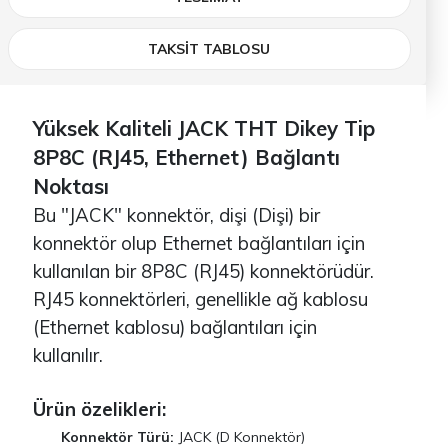
TAKSİT TABLOSU
Yüksek Kaliteli JACK THT Dikey Tip
8P8C (RJ45, Ethernet) Bağlantı
Noktası
Bu "JACK" konnektör, dişi (Dişi) bir
konnektör olup Ethernet bağlantıları için
kullanılan bir 8P8C (RJ45) konnektörüdür.
RJ45 konnektörleri, genellikle ağ kablosu
(Ethernet kablosu) bağlantıları için
kullanılır.
Ürün özelikleri:
Konnektör Türü:
JACK (D Konnektör)