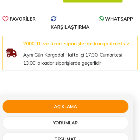
FAVORILER
WHATSAPP
KARŞILAŞTIRMA
2000 TL ve üzeri siparişlerde kargo ücretsiz!
Aynı Gün Kargoda! Hafta içi 17:30, Cumartesi
13:00' a kadar siparişlerde geçerlidir
AÇIKLAMA
YORUMLAR
TESLIMAT