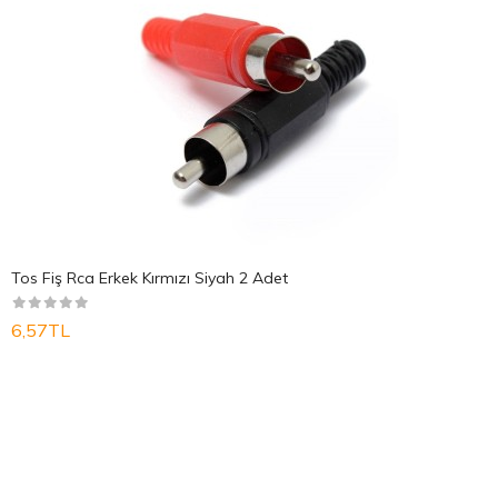
Tos Fiş Rca Erkek Kırmızı Siyah 2 Adet
6,57TL