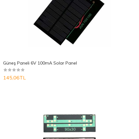
Güneş Paneli 6V 100mA Solar Panel
145,06TL