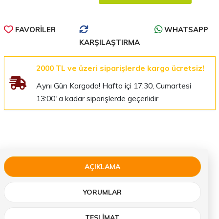
FAVORILER
WHATSAPP
KARŞILAŞTIRMA
2000 TL ve üzeri siparişlerde kargo ücretsiz!
Aynı Gün Kargoda! Hafta içi 17:30, Cumartesi
13:00' a kadar siparişlerde geçerlidir
AÇIKLAMA
YORUMLAR
TESLIMAT