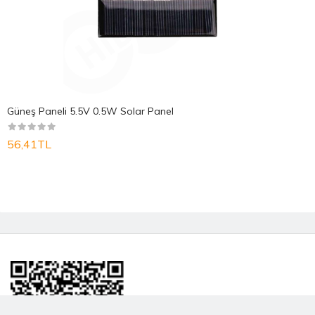
Güneş Paneli 5.5V 0.5W Solar Panel
56,41TL