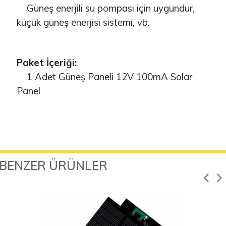
Güneş enerjili su pompası için uygundur,
küçük güneş enerjisi sistemi, vb.
Paket İçeriği:
1 Adet Güneş Paneli 12V 100mA Solar
Panel
BENZER ÜRÜNLER