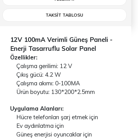
TAKSİT TABLOSU
12V 100mA Verimli Güneş Paneli -
Enerji Tasarruflu Solar Panel
Özellikler:
Çalışma gerilimi: 12 V
Çıkış gücü: 4.2 W
Çalışma akımı: 0-100MA
Ürün boyutu: 130*200*2.5mm
Uygulama Alanları:
Hücre telefonları şarj etmek için
Ev aydınlatma için
Güneş enerjisi oyuncaklar için