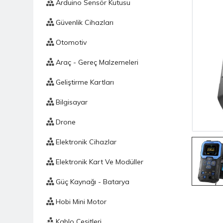
Arduino Sensör Kutusu
Güvenlik Cihazları
Otomotiv
Araç - Gereç Malzemeleri
Geliştirme Kartları
Bilgisayar
Drone
Elektronik Cihazlar
Elektronik Kart Ve Modüller
Güç Kaynağı - Batarya
Hobi Mini Motor
Kablo Çeşitleri