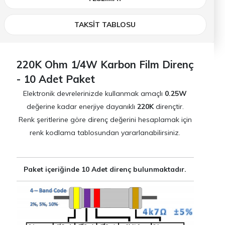
TAKSİT TABLOSU
220K Ohm 1/4W Karbon Film Direnç
- 10 Adet Paket
Elektronik devrelerinizde kullanmak amaçlı
0.25W
değerine kadar enerjiye dayanıklı
220K
dirençtir.
Renk şeritlerine göre direnç değerini hesaplamak için
renk kodlama tablosundan yararlanabilirsiniz.
Paket içeriğinde 10 Adet direnç bulunmaktadır.