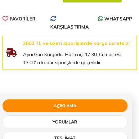
FAVORILER
WHATSAPP
KARŞILAŞTIRMA
2000 TL ve üzeri siparişlerde kargo ücretsiz!
Aynı Gün Kargoda! Hafta içi 17:30, Cumartesi
13:00' a kadar siparişlerde geçerlidir
AÇIKLAMA
YORUMLAR
TESLIMAT