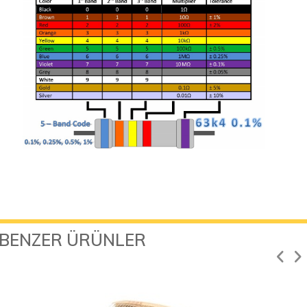
BENZER ÜRÜNLER