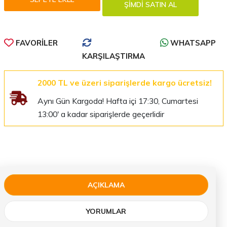
FAVORILER
WHATSAPP
KARŞILAŞTIRMA
2000 TL ve üzeri siparişlerde kargo ücretsiz!
Aynı Gün Kargoda! Hafta içi 17:30, Cumartesi
13:00' a kadar siparişlerde geçerlidir
AÇIKLAMA
YORUMLAR