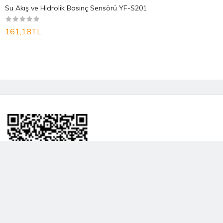
Su Akış ve Hidrolik Basınç Sensörü YF-S201
161,18TL