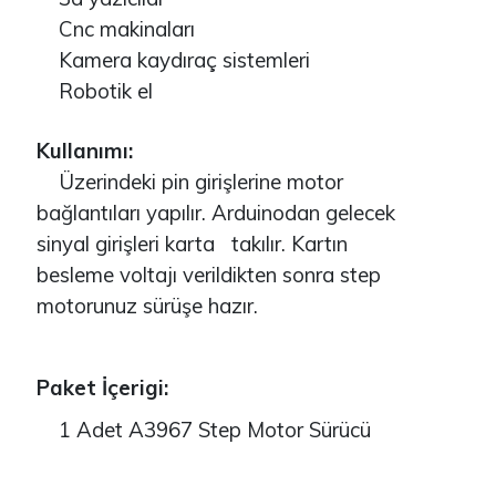
Cnc makinaları
Kamera kaydıraç sistemleri
Robotik el
Kullanımı:
Üzerindeki pin girişlerine motor
bağlantıları yapılır. Arduinodan gelecek
sinyal girişleri karta takılır. Kartın
besleme voltajı verildikten sonra step
motorunuz sürüşe hazır.
Paket İçerigi:
1 Adet A3967 Step Motor Sürücü