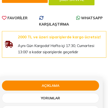
FAVORILER
WHATSAPP
KARŞILAŞTIRMA
2000 TL ve üzeri siparişlerde kargo ücretsiz!
Aynı Gün Kargoda! Hafta içi 17:30, Cumartesi
13:00' a kadar siparişlerde geçerlidir
AÇIKLAMA
YORUMLAR