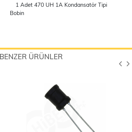
1 Adet 470 UH 1A Kondansatör Tipi
Bobin
BENZER ÜRÜNLER