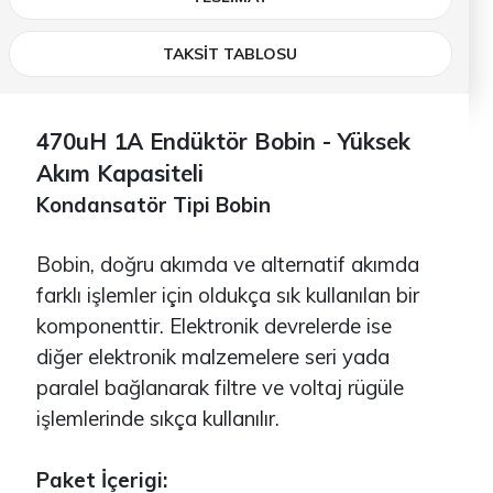
TAKSİT TABLOSU
470uH 1A Endüktör Bobin - Yüksek
Akım Kapasiteli
Kondansatör Tipi Bobin
Bobin, doğru akımda ve alternatif akımda
farklı işlemler için oldukça sık kullanılan bir
komponenttir. Elektronik devrelerde ise
diğer elektronik malzemelere seri yada
paralel bağlanarak filtre ve voltaj rügüle
işlemlerinde sıkça kullanılır.
Paket İçerigi: