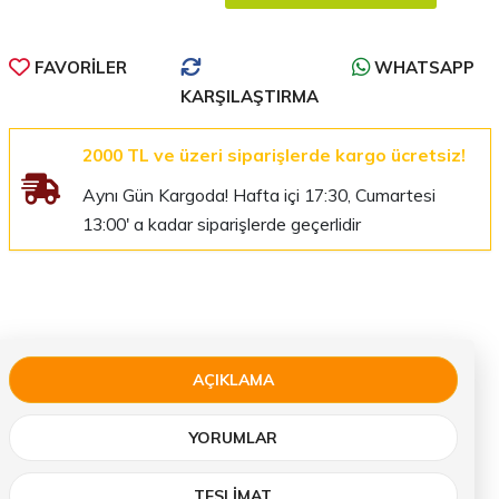
FAVORILER
WHATSAPP
KARŞILAŞTIRMA
2000 TL ve üzeri siparişlerde kargo ücretsiz!
Aynı Gün Kargoda! Hafta içi 17:30, Cumartesi
13:00' a kadar siparişlerde geçerlidir
AÇIKLAMA
YORUMLAR
TESLIMAT