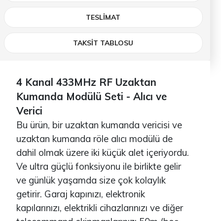
TESLIMAT
TAKSİT TABLOSU
4 Kanal 433MHz RF Uzaktan
Kumanda Modülü Seti - Alıcı ve
Verici
Bu ürün, bir uzaktan kumanda vericisi ve
uzaktan kumanda röle alıcı modülü de
dahil olmak üzere iki küçük alet içeriyordu.
Ve ultra güçlü fonksiyonu ile birlikte gelir
ve günlük yaşamda size çok kolaylık
getirir. Garaj kapınızı, elektronik
kapılarınızı, elektrikli cihazlarınızı ve diğer