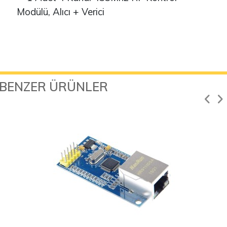
Modülü, Alıcı + Verici
BENZER ÜRÜNLER