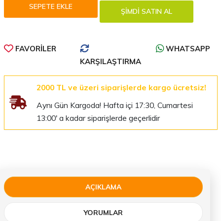
FAVORILER
WHATSAPP
KARŞILAŞTIRMA
2000 TL ve üzeri siparişlerde kargo ücretsiz!
Aynı Gün Kargoda! Hafta içi 17:30, Cumartesi
13:00' a kadar siparişlerde geçerlidir
AÇIKLAMA
YORUMLAR