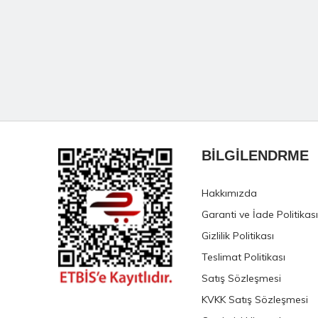
BİLGİLENDRME
Hakkımızda
Garanti ve İade Politikası
Gizlilik Politikası
Teslimat Politikası
Satış Sözleşmesi
KVKK Satış Sözleşmesi