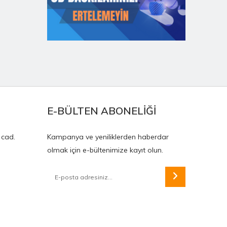
E-BÜLTEN ABONELİĞİ
 cad.
Kampanya ve yeniliklerden haberdar
olmak için e-bültenimize kayıt olun.