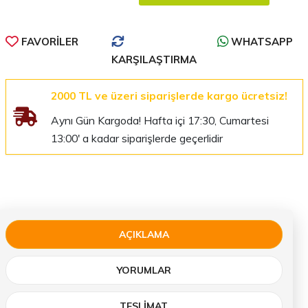
FAVORILER
WHATSAPP
KARŞILAŞTIRMA
2000 TL ve üzeri siparişlerde kargo ücretsiz!
Aynı Gün Kargoda! Hafta içi 17:30, Cumartesi
13:00' a kadar siparişlerde geçerlidir
AÇIKLAMA
YORUMLAR
TESLIMAT