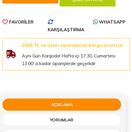
FAVORILER
WHATSAPP
KARŞILAŞTIRMA
2000 TL ve üzeri siparişlerde kargo ücretsiz!
Aynı Gün Kargoda! Hafta içi 17:30, Cumartesi
13:00' a kadar siparişlerde geçerlidir
AÇIKLAMA
YORUMLAR