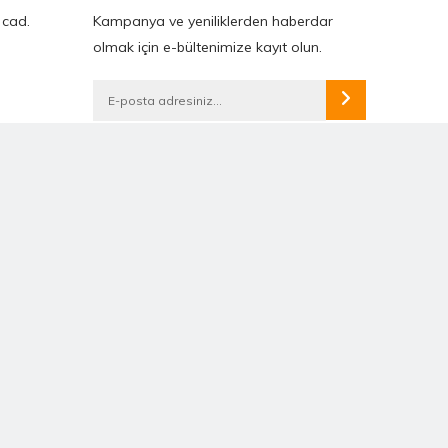
 cad.
Kampanya ve yeniliklerden haberdar
olmak için e-bültenimize kayıt olun.