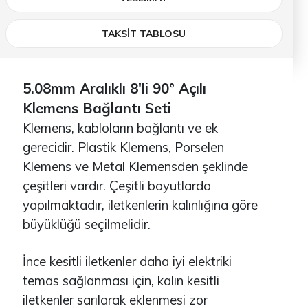
TAKSİT TABLOSU
5.08mm Aralıklı 8'li 90° Açılı
Klemens Bağlantı Seti
Klemens, kabloların bağlantı ve ek
gerecidir. Plastik Klemens, Porselen
Klemens ve Metal Klemensden şeklinde
çeşitleri vardır. Çeşitli boyutlarda
yapılmaktadır, iletkenlerin kalınlığına göre
büyüklüğü seçilmelidir.
İnce kesitli iletkenler daha iyi elektriki
temas sağlanması için, kalın kesitli
iletkenler sarılarak eklenmesi zor