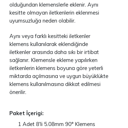
olduğundan klemenslerle eklenir. Aynı
kesitte olmayan iletkenlerin eklenmesi
uyumsuzluğa neden olabilir.
Aynı veya farklı kesitteki iletkenler
klemens kullanılarak eklendiğinde
iletkenler arasında daha sıkı bir irtibat
sağlanır. Klemensle ekleme yapılırken
iletkenlerin klemens boyuna göre yeterli
miktarda açılmasına ve uygun büyüklükte
klemens kullanılmasına dikkat edilmesi
önerilir.
Paket İçerigi:
1 Adet 8'li 5.08mm 90° Klemens