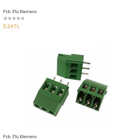
Pcb 3'lü Klemens
5,24TL
Pcb 3'lü Klemens