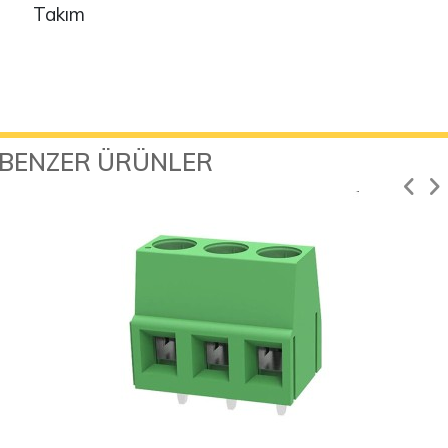
Takım
BENZER ÜRÜNLER