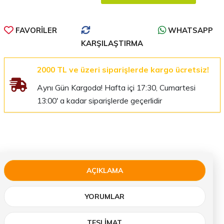
FAVORILER
WHATSAPP
KARŞILAŞTIRMA
2000 TL ve üzeri siparişlerde kargo ücretsiz!
Aynı Gün Kargoda! Hafta içi 17:30, Cumartesi
13:00' a kadar siparişlerde geçerlidir
AÇIKLAMA
YORUMLAR
TESLIMAT