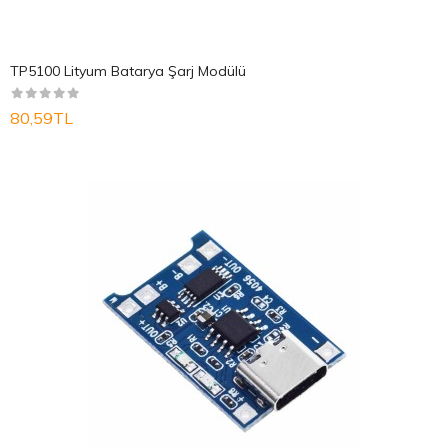
TP5100 Lityum Batarya Şarj Modülü
80,59TL