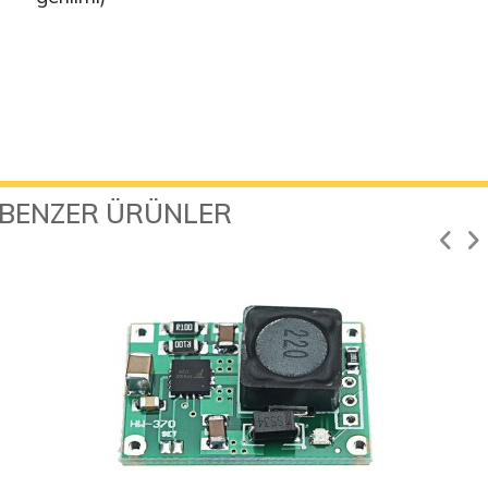
BENZER ÜRÜNLER