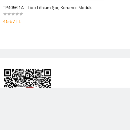
TP4056 1A - Lipo Lithium Şarj Korumalı Modülü ..
45,67TL