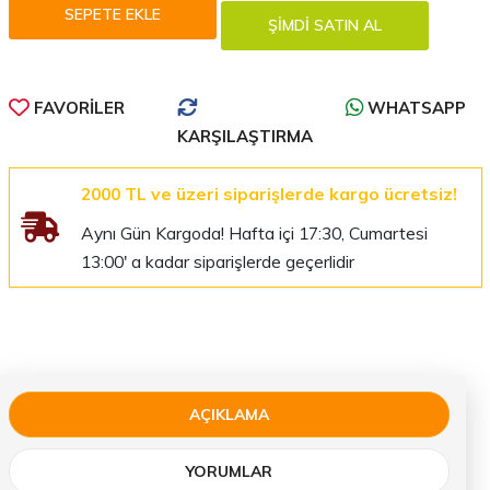
FAVORILER
WHATSAPP
KARŞILAŞTIRMA
2000 TL ve üzeri siparişlerde kargo ücretsiz!
Aynı Gün Kargoda! Hafta içi 17:30, Cumartesi
13:00' a kadar siparişlerde geçerlidir
AÇIKLAMA
YORUMLAR